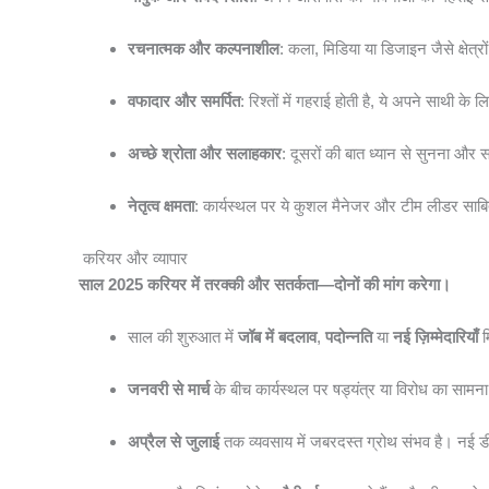
रचनात्मक और कल्पनाशील
: कला, मिडिया या डिजाइन जैसे क्षेत्रों
वफादार और समर्पित
: रिश्तों में गहराई होती है, ये अपने साथी के
अच्छे श्रोता और सलाहकार
: दूसरों की बात ध्यान से सुनना और
नेतृत्व क्षमता
: कार्यस्थल पर ये कुशल मैनेजर और टीम लीडर साबित 
करियर और व्यापार
साल 2025 करियर में तरक्की और सतर्कता—दोनों की मांग करेगा।
साल की शुरुआत में
जॉब में बदलाव
,
पदोन्नति
या
नई ज़िम्मेदारियाँ
म
जनवरी से मार्च
के बीच कार्यस्थल पर षड्यंत्र या विरोध का साम
अप्रैल से जुलाई
तक व्यवसाय में जबरदस्त ग्रोथ संभव है। नई ड