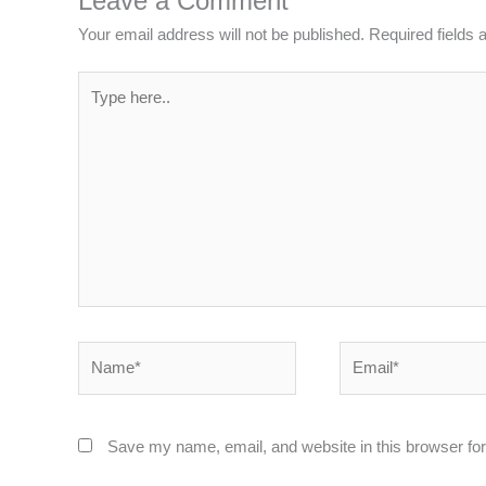
Leave a Comment
Your email address will not be published.
Required fields
Type
here..
Name*
Email*
Save my name, email, and website in this browser for