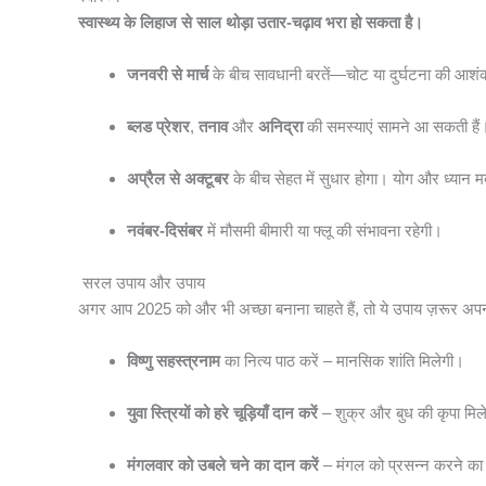
स्वास्थ्य के लिहाज से साल थोड़ा उतार-चढ़ाव भरा हो सकता है।
जनवरी से मार्च
के बीच सावधानी बरतें—चोट या दुर्घटना की आशंका
ब्लड प्रेशर
,
तनाव
और
अनिद्रा
की समस्याएं सामने आ सकती हैं
अप्रैल से अक्टूबर
के बीच सेहत में सुधार होगा। योग और ध्यान म
नवंबर-दिसंबर
में मौसमी बीमारी या फ्लू की संभावना रहेगी।
सरल उपाय और उपाय
अगर आप 2025 को और भी अच्छा बनाना चाहते हैं, तो ये उपाय ज़रूर अपन
विष्णु सहस्त्रनाम
का नित्य पाठ करें – मानसिक शांति मिलेगी।
युवा स्त्रियों को हरे चूड़ियाँ दान करें
– शुक्र और बुध की कृपा मिल
मंगलवार को उबले चने का दान करें
– मंगल को प्रसन्न करने का 