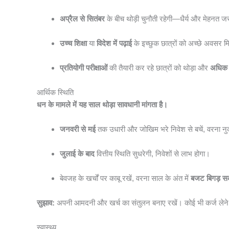
अप्रैल से सितंबर
के बीच थोड़ी चुनौती रहेगी—धैर्य और मेहनत ज
उच्च शिक्षा
या
विदेश में पढ़ाई
के इच्छुक छात्रों को अच्छे अवसर मि
प्रतियोगी परीक्षाओं
की तैयारी कर रहे छात्रों को थोड़ा और
अधिक 
आर्थिक स्थिति
धन के मामले में यह साल थोड़ा सावधानी मांगता है।
जनवरी से मई
तक उधारी और जोखिम भरे निवेश से बचें, वरना न
जुलाई के बाद
वित्तीय स्थिति सुधरेगी, निवेशों से लाभ होगा।
बेवजह के खर्चों पर काबू रखें, वरना साल के अंत में
बजट बिगड़ सक
सुझाव:
अपनी आमदनी और खर्च का संतुलन बनाए रखें। कोई भी कर्ज लेने या
स्वास्थ्य