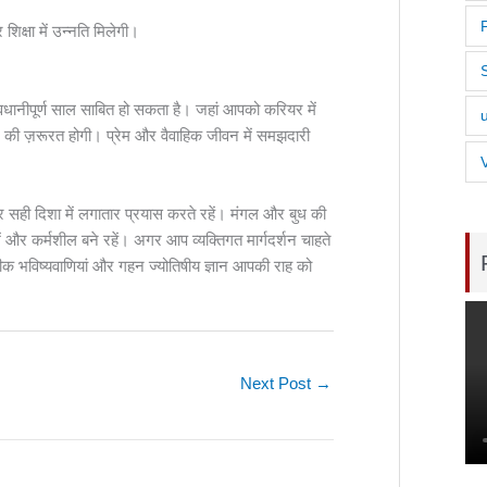
क्षा में उन्नति मिलेगी।
नीपूर्ण साल साबित हो सकता है। जहां आपको करियर में
हने की ज़रूरत होगी। प्रेम और वैवाहिक जीवन में समझदारी
र सही दिशा में लगातार प्रयास करते रहें। मंगल और बुध की
 और कर्मशील बने रहें। अगर आप व्यक्तिगत मार्गदर्शन चाहते
क भविष्यवाणियां और गहन ज्योतिषीय ज्ञान आपकी राह को
Next Post
→