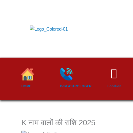
Skip
to
content
HOME
Best ASTROLOGER
Location
K नाम वालों की राशि 2025