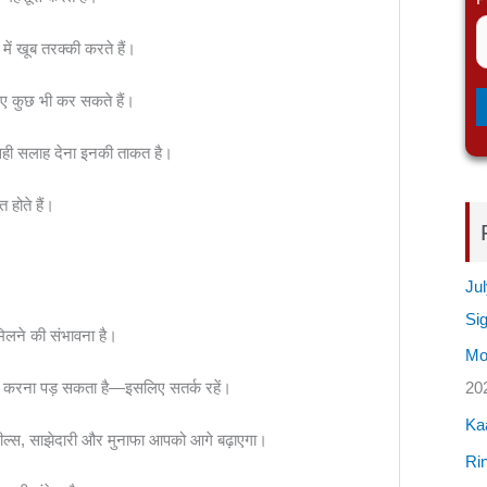
 में खूब तरक्की करते हैं।
 लिए कुछ भी कर सकते हैं।
 सही सलाह देना इनकी ताकत है।
होते हैं।
Jul
Si
िलने की संभावना है।
Mos
ना करना पड़ सकता है—इसलिए सतर्क रहें।
20
Ka
ील्स, साझेदारी और मुनाफा आपको आगे बढ़ाएगा।
Rin