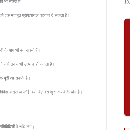
ा भी संकेत है।
10
आपको एक मजबूत प्रोफेशनल पहचान दे सकता है।
 के योग भी बन सकते हैं।
 जिससे तनाव भी उत्पन्न हो सकता है।
क दूरी
आ सकती है।
िदेश यात्रा या कोई नया बिज़नेस शुरू करने के योग हैं।
 गतिविधियों
में रुचि लेंगे।