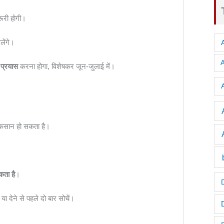
रूरी होगी।
लेंगे।
प्रयास
करना होगा, विशेषकर जून-जुलाई में।
A
ुकसान हो सकता है।
ता है
।
 देने से पहले दो बार सोचें।